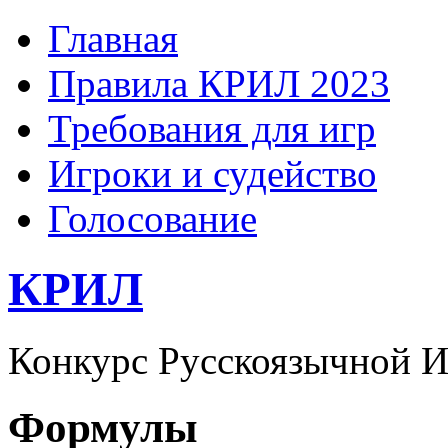
Главная
Правила КРИЛ 2023
Требования для игр
Игроки и судейство
Голосование
КРИЛ
Конкурс Русскоязычной И
Формулы