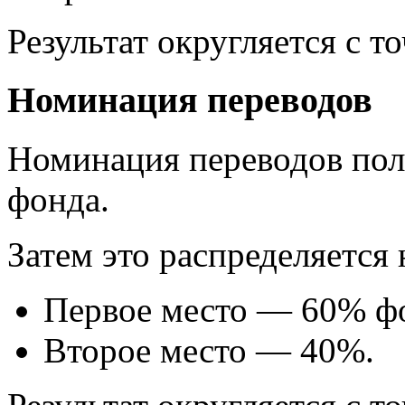
Результат округляется с т
Номинация переводов
Номинация переводов пол
фонда.
Затем это распределяется 
Первое место — 60% ф
Второе место — 40%.