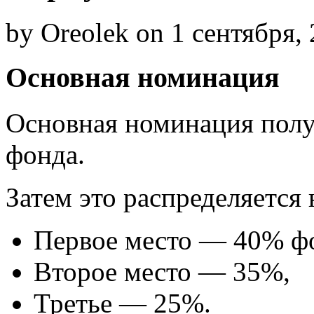
by Oreolek on 1 сентября,
Основная номинация
Основная номинация полу
фонда.
Затем это распределяется 
Первое место — 40% ф
Второе место — 35%,
Третье — 25%.