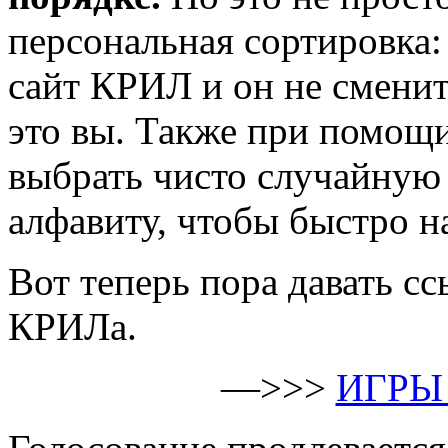
персональная сортировка:
сайт КРИЛ и он не сменит
это вы. Также при помощ
выбрать чисто случайную
алфавиту, чтобы быстро 
Вот теперь пора давать с
КРИЛа.
—>>>
ИГРЫ 