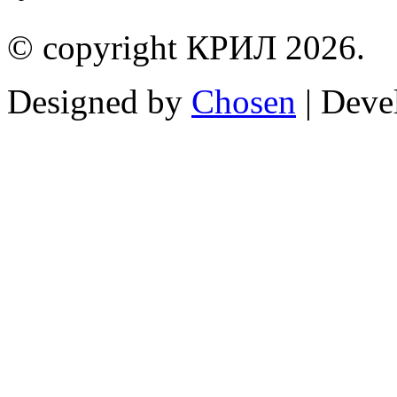
© copyright КРИЛ 2026.
Designed by
Chosen
| Deve