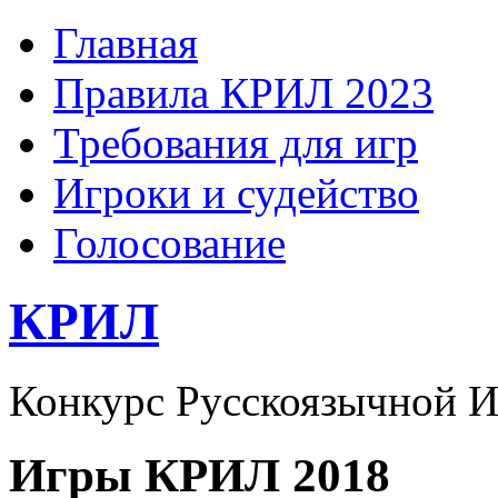
Главная
Правила КРИЛ 2023
Требования для игр
Игроки и судейство
Голосование
КРИЛ
Конкурс Русскоязычной И
Игры КРИЛ 2018