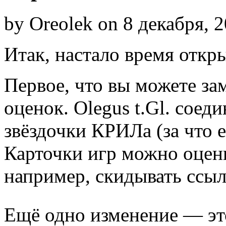
by Oreolek on 8 декабря, 
Итак, настало время откр
Первое, что вы можете за
оценок. Olegus t.Gl. соедин
звёздочки КРИЛа (за что 
Карточки игр можно оцени
например, скидывать ссыл
Ещё одно изменение — эт